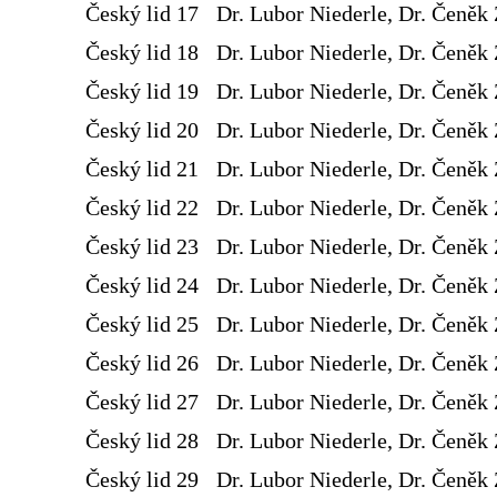
Český lid 17
Dr. Lubor Niederle, Dr. Čeněk 
Český lid 18
Dr. Lubor Niederle, Dr. Čeněk 
Český lid 19
Dr. Lubor Niederle, Dr. Čeněk 
Český lid 20
Dr. Lubor Niederle, Dr. Čeněk 
Český lid 21
Dr. Lubor Niederle, Dr. Čeněk 
Český lid 22
Dr. Lubor Niederle, Dr. Čeněk 
Český lid 23
Dr. Lubor Niederle, Dr. Čeněk 
Český lid 24
Dr. Lubor Niederle, Dr. Čeněk 
Český lid 25
Dr. Lubor Niederle, Dr. Čeněk 
Český lid 26
Dr. Lubor Niederle, Dr. Čeněk 
Český lid 27
Dr. Lubor Niederle, Dr. Čeněk 
Český lid 28
Dr. Lubor Niederle, Dr. Čeněk 
Český lid 29
Dr. Lubor Niederle, Dr. Čeněk 