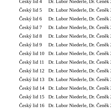
Český lid 4
Dr. Lubor Niederle, Dr. Čeněk 
Český lid 5
Dr. Lubor Niederle, Dr. Čeněk 
Český lid 6
Dr. Lubor Niederle, Dr. Čeněk 
Český lid 7
Dr. Lubor Niederle, Dr. Čeněk 
Český lid 8
Dr. Lubor Niederle, Dr. Čeněk 
Český lid 9
Dr. Lubor Niederle, Dr. Čeněk 
Český lid 10
Dr. Lubor Niederle, Dr. Čeněk 
Český lid 11
Dr. Lubor Niederle, Dr. Čeněk 
Český lid 12
Dr. Lubor Niederle, Dr. Čeněk 
Český lid 13
Dr. Lubor Niederle, Dr. Čeněk 
Český lid 14
Dr. Lubor Niederle, Dr. Čeněk 
Český lid 15
Dr. Lubor Niederle, Dr. Čeněk 
Český lid 16
Dr. Lubor Niederle, Dr. Čeněk 