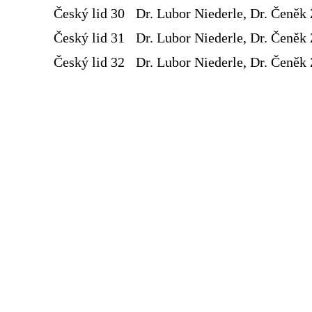
Český lid 30
Dr. Lubor Niederle, Dr. Čeněk 
Český lid 31
Dr. Lubor Niederle, Dr. Čeněk 
Český lid 32
Dr. Lubor Niederle, Dr. Čeněk 