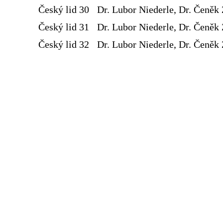
Český lid 30
Dr. Lubor Niederle, Dr. Čeněk 
Český lid 31
Dr. Lubor Niederle, Dr. Čeněk 
Český lid 32
Dr. Lubor Niederle, Dr. Čeněk 