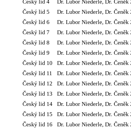
Český lid 4
Dr. Lubor Niederle, Dr. Čeněk 
Český lid 5
Dr. Lubor Niederle, Dr. Čeněk 
Český lid 6
Dr. Lubor Niederle, Dr. Čeněk 
Český lid 7
Dr. Lubor Niederle, Dr. Čeněk 
Český lid 8
Dr. Lubor Niederle, Dr. Čeněk 
Český lid 9
Dr. Lubor Niederle, Dr. Čeněk 
Český lid 10
Dr. Lubor Niederle, Dr. Čeněk 
Český lid 11
Dr. Lubor Niederle, Dr. Čeněk 
Český lid 12
Dr. Lubor Niederle, Dr. Čeněk 
Český lid 13
Dr. Lubor Niederle, Dr. Čeněk 
Český lid 14
Dr. Lubor Niederle, Dr. Čeněk 
Český lid 15
Dr. Lubor Niederle, Dr. Čeněk 
Český lid 16
Dr. Lubor Niederle, Dr. Čeněk 