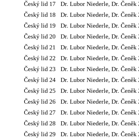
Český lid 17
Dr. Lubor Niederle, Dr. Čeněk 
Český lid 18
Dr. Lubor Niederle, Dr. Čeněk 
Český lid 19
Dr. Lubor Niederle, Dr. Čeněk 
Český lid 20
Dr. Lubor Niederle, Dr. Čeněk 
Český lid 21
Dr. Lubor Niederle, Dr. Čeněk 
Český lid 22
Dr. Lubor Niederle, Dr. Čeněk 
Český lid 23
Dr. Lubor Niederle, Dr. Čeněk 
Český lid 24
Dr. Lubor Niederle, Dr. Čeněk 
Český lid 25
Dr. Lubor Niederle, Dr. Čeněk 
Český lid 26
Dr. Lubor Niederle, Dr. Čeněk 
Český lid 27
Dr. Lubor Niederle, Dr. Čeněk 
Český lid 28
Dr. Lubor Niederle, Dr. Čeněk 
Český lid 29
Dr. Lubor Niederle, Dr. Čeněk 