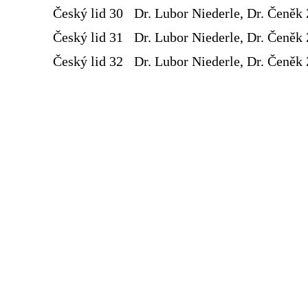
Český lid 30
Dr. Lubor Niederle, Dr. Čeněk 
Český lid 31
Dr. Lubor Niederle, Dr. Čeněk 
Český lid 32
Dr. Lubor Niederle, Dr. Čeněk 