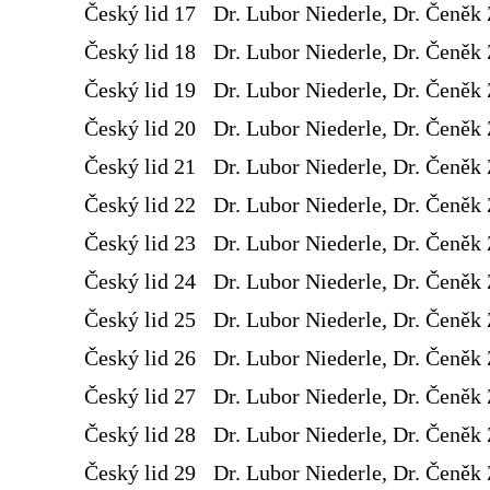
Český lid 17
Dr. Lubor Niederle, Dr. Čeněk 
Český lid 18
Dr. Lubor Niederle, Dr. Čeněk 
Český lid 19
Dr. Lubor Niederle, Dr. Čeněk 
Český lid 20
Dr. Lubor Niederle, Dr. Čeněk 
Český lid 21
Dr. Lubor Niederle, Dr. Čeněk 
Český lid 22
Dr. Lubor Niederle, Dr. Čeněk 
Český lid 23
Dr. Lubor Niederle, Dr. Čeněk 
Český lid 24
Dr. Lubor Niederle, Dr. Čeněk 
Český lid 25
Dr. Lubor Niederle, Dr. Čeněk 
Český lid 26
Dr. Lubor Niederle, Dr. Čeněk 
Český lid 27
Dr. Lubor Niederle, Dr. Čeněk 
Český lid 28
Dr. Lubor Niederle, Dr. Čeněk 
Český lid 29
Dr. Lubor Niederle, Dr. Čeněk 