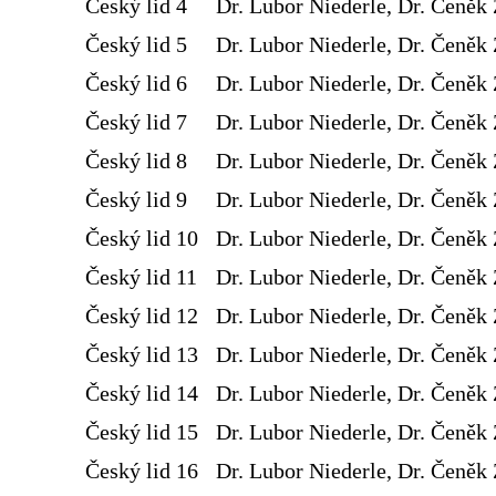
Český lid 4
Dr. Lubor Niederle, Dr. Čeněk 
Český lid 5
Dr. Lubor Niederle, Dr. Čeněk 
Český lid 6
Dr. Lubor Niederle, Dr. Čeněk 
Český lid 7
Dr. Lubor Niederle, Dr. Čeněk 
Český lid 8
Dr. Lubor Niederle, Dr. Čeněk 
Český lid 9
Dr. Lubor Niederle, Dr. Čeněk 
Český lid 10
Dr. Lubor Niederle, Dr. Čeněk 
Český lid 11
Dr. Lubor Niederle, Dr. Čeněk 
Český lid 12
Dr. Lubor Niederle, Dr. Čeněk 
Český lid 13
Dr. Lubor Niederle, Dr. Čeněk 
Český lid 14
Dr. Lubor Niederle, Dr. Čeněk 
Český lid 15
Dr. Lubor Niederle, Dr. Čeněk 
Český lid 16
Dr. Lubor Niederle, Dr. Čeněk 