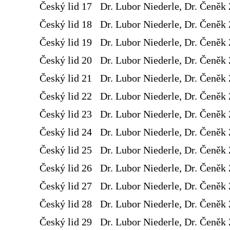
Český lid 17
Dr. Lubor Niederle, Dr. Čeněk 
Český lid 18
Dr. Lubor Niederle, Dr. Čeněk 
Český lid 19
Dr. Lubor Niederle, Dr. Čeněk 
Český lid 20
Dr. Lubor Niederle, Dr. Čeněk 
Český lid 21
Dr. Lubor Niederle, Dr. Čeněk 
Český lid 22
Dr. Lubor Niederle, Dr. Čeněk 
Český lid 23
Dr. Lubor Niederle, Dr. Čeněk 
Český lid 24
Dr. Lubor Niederle, Dr. Čeněk 
Český lid 25
Dr. Lubor Niederle, Dr. Čeněk 
Český lid 26
Dr. Lubor Niederle, Dr. Čeněk 
Český lid 27
Dr. Lubor Niederle, Dr. Čeněk 
Český lid 28
Dr. Lubor Niederle, Dr. Čeněk 
Český lid 29
Dr. Lubor Niederle, Dr. Čeněk 