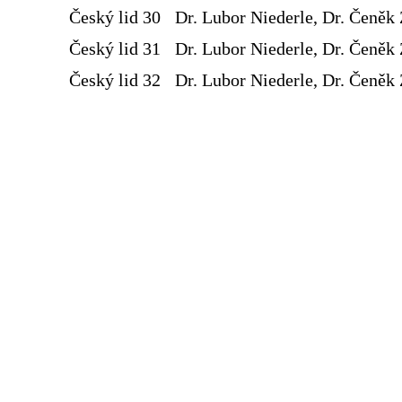
Český lid 30
Dr. Lubor Niederle, Dr. Čeněk 
Český lid 31
Dr. Lubor Niederle, Dr. Čeněk 
Český lid 32
Dr. Lubor Niederle, Dr. Čeněk 