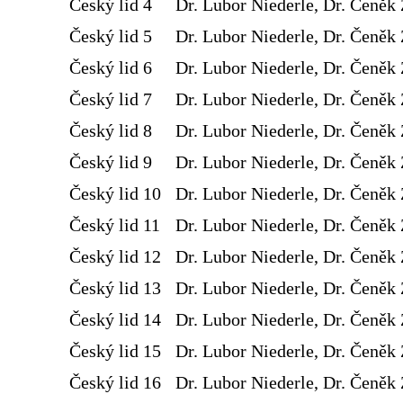
Český lid 4
Dr. Lubor Niederle, Dr. Čeněk 
Český lid 5
Dr. Lubor Niederle, Dr. Čeněk 
Český lid 6
Dr. Lubor Niederle, Dr. Čeněk 
Český lid 7
Dr. Lubor Niederle, Dr. Čeněk 
Český lid 8
Dr. Lubor Niederle, Dr. Čeněk 
Český lid 9
Dr. Lubor Niederle, Dr. Čeněk 
Český lid 10
Dr. Lubor Niederle, Dr. Čeněk 
Český lid 11
Dr. Lubor Niederle, Dr. Čeněk 
Český lid 12
Dr. Lubor Niederle, Dr. Čeněk 
Český lid 13
Dr. Lubor Niederle, Dr. Čeněk 
Český lid 14
Dr. Lubor Niederle, Dr. Čeněk 
Český lid 15
Dr. Lubor Niederle, Dr. Čeněk 
Český lid 16
Dr. Lubor Niederle, Dr. Čeněk 