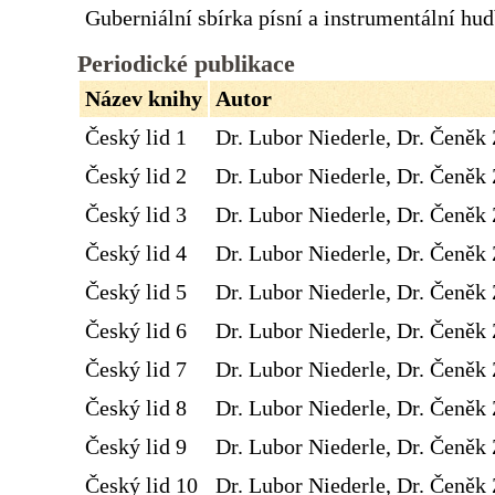
Guberniální sbírka písní a instrumentální hu
Periodické publikace
Název knihy
Autor
Český lid 1
Dr. Lubor Niederle, Dr. Čeněk 
Český lid 2
Dr. Lubor Niederle, Dr. Čeněk 
Český lid 3
Dr. Lubor Niederle, Dr. Čeněk 
Český lid 4
Dr. Lubor Niederle, Dr. Čeněk 
Český lid 5
Dr. Lubor Niederle, Dr. Čeněk 
Český lid 6
Dr. Lubor Niederle, Dr. Čeněk 
Český lid 7
Dr. Lubor Niederle, Dr. Čeněk 
Český lid 8
Dr. Lubor Niederle, Dr. Čeněk 
Český lid 9
Dr. Lubor Niederle, Dr. Čeněk 
Český lid 10
Dr. Lubor Niederle, Dr. Čeněk 