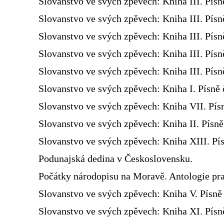
Slovanstvo ve svých zpěvech: Kniha III. Písn
Slovanstvo ve svých zpěvech: Kniha III. Písn
Slovanstvo ve svých zpěvech: Kniha III. Písn
Slovanstvo ve svých zpěvech: Kniha III. Písn
Slovanstvo ve svých zpěvech: Kniha III. Písn
Slovanstvo ve svých zpěvech: Kniha I. Písně 
Slovanstvo ve svých zpěvech: Kniha VII. Pís
Slovanstvo ve svých zpěvech: Kniha II. Písn
Slovanstvo ve svých zpěvech: Kniha XIII. Pís
Podunajská dedina v Československu.
Počátky národopisu na Moravě. Antologie pra
Slovanstvo ve svých zpěvech: Kniha V. Písně 
Slovanstvo ve svých zpěvech: Kniha XI. Písně