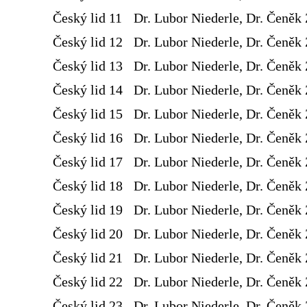
Český lid 11
Dr. Lubor Niederle, Dr. Čeněk 
Český lid 12
Dr. Lubor Niederle, Dr. Čeněk 
Český lid 13
Dr. Lubor Niederle, Dr. Čeněk 
Český lid 14
Dr. Lubor Niederle, Dr. Čeněk 
Český lid 15
Dr. Lubor Niederle, Dr. Čeněk 
Český lid 16
Dr. Lubor Niederle, Dr. Čeněk 
Český lid 17
Dr. Lubor Niederle, Dr. Čeněk 
Český lid 18
Dr. Lubor Niederle, Dr. Čeněk 
Český lid 19
Dr. Lubor Niederle, Dr. Čeněk 
Český lid 20
Dr. Lubor Niederle, Dr. Čeněk 
Český lid 21
Dr. Lubor Niederle, Dr. Čeněk 
Český lid 22
Dr. Lubor Niederle, Dr. Čeněk 
Český lid 23
Dr. Lubor Niederle, Dr. Čeněk 