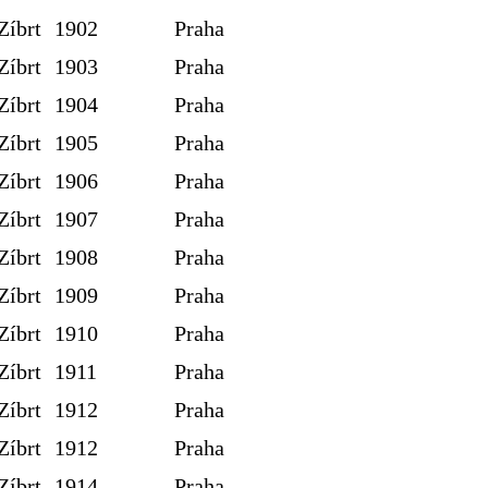
Zíbrt
1902
Praha
Zíbrt
1903
Praha
Zíbrt
1904
Praha
Zíbrt
1905
Praha
Zíbrt
1906
Praha
Zíbrt
1907
Praha
Zíbrt
1908
Praha
Zíbrt
1909
Praha
Zíbrt
1910
Praha
Zíbrt
1911
Praha
Zíbrt
1912
Praha
Zíbrt
1912
Praha
Zíbrt
1914
Praha