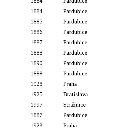
1884
Pardubice
1884
Pardubice
1885
Pardubice
1886
Pardubice
1887
Pardubice
1888
Pardubice
1890
Pardubice
1888
Pardubice
1928
Praha
1925
Bratislava
1997
Strážnice
1887
Pardubice
1923
Praha