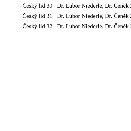
Český lid 30
Dr. Lubor Niederle, Dr. Čeněk 
Český lid 31
Dr. Lubor Niederle, Dr. Čeněk 
Český lid 32
Dr. Lubor Niederle, Dr. Čeněk 