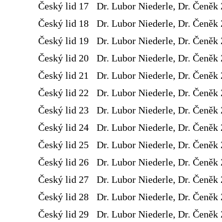
Český lid 17
Dr. Lubor Niederle, Dr. Čeněk 
Český lid 18
Dr. Lubor Niederle, Dr. Čeněk 
Český lid 19
Dr. Lubor Niederle, Dr. Čeněk 
Český lid 20
Dr. Lubor Niederle, Dr. Čeněk 
Český lid 21
Dr. Lubor Niederle, Dr. Čeněk 
Český lid 22
Dr. Lubor Niederle, Dr. Čeněk 
Český lid 23
Dr. Lubor Niederle, Dr. Čeněk 
Český lid 24
Dr. Lubor Niederle, Dr. Čeněk 
Český lid 25
Dr. Lubor Niederle, Dr. Čeněk 
Český lid 26
Dr. Lubor Niederle, Dr. Čeněk 
Český lid 27
Dr. Lubor Niederle, Dr. Čeněk 
Český lid 28
Dr. Lubor Niederle, Dr. Čeněk 
Český lid 29
Dr. Lubor Niederle, Dr. Čeněk 