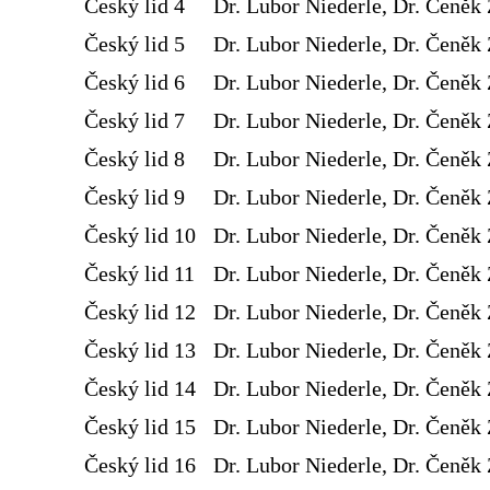
Český lid 4
Dr. Lubor Niederle, Dr. Čeněk 
Český lid 5
Dr. Lubor Niederle, Dr. Čeněk 
Český lid 6
Dr. Lubor Niederle, Dr. Čeněk 
Český lid 7
Dr. Lubor Niederle, Dr. Čeněk 
Český lid 8
Dr. Lubor Niederle, Dr. Čeněk 
Český lid 9
Dr. Lubor Niederle, Dr. Čeněk 
Český lid 10
Dr. Lubor Niederle, Dr. Čeněk 
Český lid 11
Dr. Lubor Niederle, Dr. Čeněk 
Český lid 12
Dr. Lubor Niederle, Dr. Čeněk 
Český lid 13
Dr. Lubor Niederle, Dr. Čeněk 
Český lid 14
Dr. Lubor Niederle, Dr. Čeněk 
Český lid 15
Dr. Lubor Niederle, Dr. Čeněk 
Český lid 16
Dr. Lubor Niederle, Dr. Čeněk 