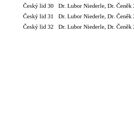
Český lid 30
Dr. Lubor Niederle, Dr. Čeněk 
Český lid 31
Dr. Lubor Niederle, Dr. Čeněk 
Český lid 32
Dr. Lubor Niederle, Dr. Čeněk 