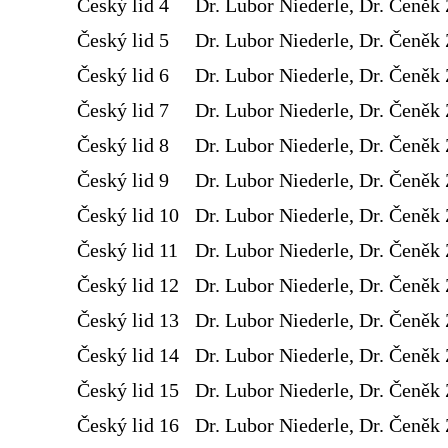
Český lid 4
Dr. Lubor Niederle, Dr. Čeněk 
Český lid 5
Dr. Lubor Niederle, Dr. Čeněk 
Český lid 6
Dr. Lubor Niederle, Dr. Čeněk 
Český lid 7
Dr. Lubor Niederle, Dr. Čeněk 
Český lid 8
Dr. Lubor Niederle, Dr. Čeněk 
Český lid 9
Dr. Lubor Niederle, Dr. Čeněk 
Český lid 10
Dr. Lubor Niederle, Dr. Čeněk 
Český lid 11
Dr. Lubor Niederle, Dr. Čeněk 
Český lid 12
Dr. Lubor Niederle, Dr. Čeněk 
Český lid 13
Dr. Lubor Niederle, Dr. Čeněk 
Český lid 14
Dr. Lubor Niederle, Dr. Čeněk 
Český lid 15
Dr. Lubor Niederle, Dr. Čeněk 
Český lid 16
Dr. Lubor Niederle, Dr. Čeněk 