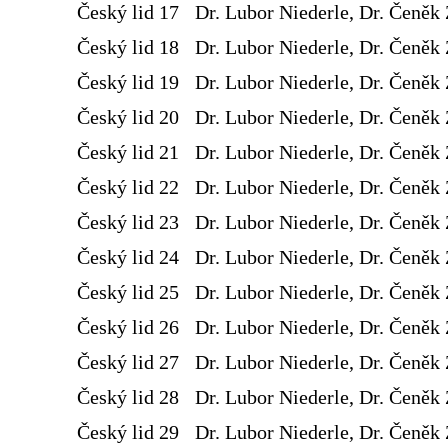
Český lid 17
Dr. Lubor Niederle, Dr. Čeněk 
Český lid 18
Dr. Lubor Niederle, Dr. Čeněk 
Český lid 19
Dr. Lubor Niederle, Dr. Čeněk 
Český lid 20
Dr. Lubor Niederle, Dr. Čeněk 
Český lid 21
Dr. Lubor Niederle, Dr. Čeněk 
Český lid 22
Dr. Lubor Niederle, Dr. Čeněk 
Český lid 23
Dr. Lubor Niederle, Dr. Čeněk 
Český lid 24
Dr. Lubor Niederle, Dr. Čeněk 
Český lid 25
Dr. Lubor Niederle, Dr. Čeněk 
Český lid 26
Dr. Lubor Niederle, Dr. Čeněk 
Český lid 27
Dr. Lubor Niederle, Dr. Čeněk 
Český lid 28
Dr. Lubor Niederle, Dr. Čeněk 
Český lid 29
Dr. Lubor Niederle, Dr. Čeněk 