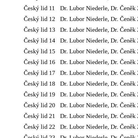
Český lid 11
Dr. Lubor Niederle, Dr. Čeněk 
Český lid 12
Dr. Lubor Niederle, Dr. Čeněk 
Český lid 13
Dr. Lubor Niederle, Dr. Čeněk 
Český lid 14
Dr. Lubor Niederle, Dr. Čeněk 
Český lid 15
Dr. Lubor Niederle, Dr. Čeněk 
Český lid 16
Dr. Lubor Niederle, Dr. Čeněk 
Český lid 17
Dr. Lubor Niederle, Dr. Čeněk 
Český lid 18
Dr. Lubor Niederle, Dr. Čeněk 
Český lid 19
Dr. Lubor Niederle, Dr. Čeněk 
Český lid 20
Dr. Lubor Niederle, Dr. Čeněk 
Český lid 21
Dr. Lubor Niederle, Dr. Čeněk 
Český lid 22
Dr. Lubor Niederle, Dr. Čeněk 
Český lid 23
Dr. Lubor Niederle, Dr. Čeněk 