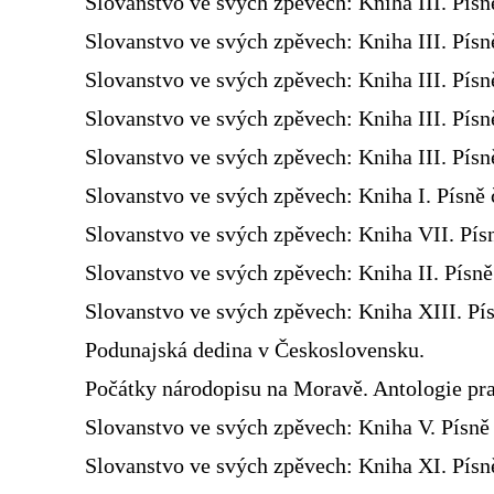
Slovanstvo ve svých zpěvech: Kniha III. Písn
Slovanstvo ve svých zpěvech: Kniha III. Písn
Slovanstvo ve svých zpěvech: Kniha III. Písn
Slovanstvo ve svých zpěvech: Kniha III. Písn
Slovanstvo ve svých zpěvech: Kniha III. Písn
Slovanstvo ve svých zpěvech: Kniha I. Písně 
Slovanstvo ve svých zpěvech: Kniha VII. Pís
Slovanstvo ve svých zpěvech: Kniha II. Písn
Slovanstvo ve svých zpěvech: Kniha XIII. Pís
Podunajská dedina v Československu.
Počátky národopisu na Moravě. Antologie pra
Slovanstvo ve svých zpěvech: Kniha V. Písně 
Slovanstvo ve svých zpěvech: Kniha XI. Písně