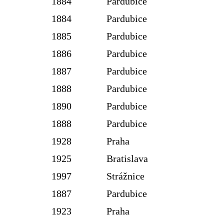
1884
Pardubice
1884
Pardubice
1885
Pardubice
1886
Pardubice
1887
Pardubice
1888
Pardubice
1890
Pardubice
1888
Pardubice
1928
Praha
1925
Bratislava
1997
Strážnice
1887
Pardubice
1923
Praha