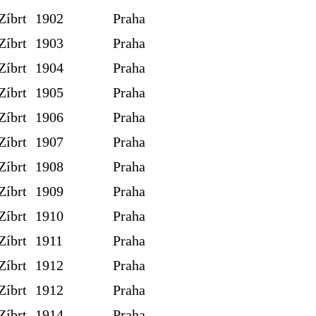
Zíbrt
1902
Praha
Zíbrt
1903
Praha
Zíbrt
1904
Praha
Zíbrt
1905
Praha
Zíbrt
1906
Praha
Zíbrt
1907
Praha
Zíbrt
1908
Praha
Zíbrt
1909
Praha
Zíbrt
1910
Praha
Zíbrt
1911
Praha
Zíbrt
1912
Praha
Zíbrt
1912
Praha
Zíbrt
1914
Praha