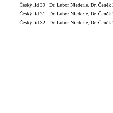
Český lid 30
Dr. Lubor Niederle, Dr. Čeněk 
Český lid 31
Dr. Lubor Niederle, Dr. Čeněk 
Český lid 32
Dr. Lubor Niederle, Dr. Čeněk 