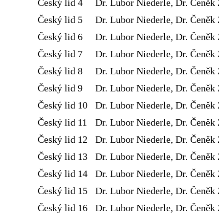
Český lid 4
Dr. Lubor Niederle, Dr. Čeněk 
Český lid 5
Dr. Lubor Niederle, Dr. Čeněk 
Český lid 6
Dr. Lubor Niederle, Dr. Čeněk 
Český lid 7
Dr. Lubor Niederle, Dr. Čeněk 
Český lid 8
Dr. Lubor Niederle, Dr. Čeněk 
Český lid 9
Dr. Lubor Niederle, Dr. Čeněk 
Český lid 10
Dr. Lubor Niederle, Dr. Čeněk 
Český lid 11
Dr. Lubor Niederle, Dr. Čeněk 
Český lid 12
Dr. Lubor Niederle, Dr. Čeněk 
Český lid 13
Dr. Lubor Niederle, Dr. Čeněk 
Český lid 14
Dr. Lubor Niederle, Dr. Čeněk 
Český lid 15
Dr. Lubor Niederle, Dr. Čeněk 
Český lid 16
Dr. Lubor Niederle, Dr. Čeněk 