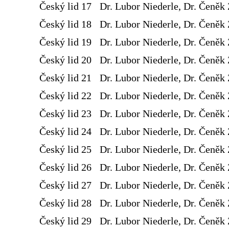
Český lid 17
Dr. Lubor Niederle, Dr. Čeněk 
Český lid 18
Dr. Lubor Niederle, Dr. Čeněk 
Český lid 19
Dr. Lubor Niederle, Dr. Čeněk 
Český lid 20
Dr. Lubor Niederle, Dr. Čeněk 
Český lid 21
Dr. Lubor Niederle, Dr. Čeněk 
Český lid 22
Dr. Lubor Niederle, Dr. Čeněk 
Český lid 23
Dr. Lubor Niederle, Dr. Čeněk 
Český lid 24
Dr. Lubor Niederle, Dr. Čeněk 
Český lid 25
Dr. Lubor Niederle, Dr. Čeněk 
Český lid 26
Dr. Lubor Niederle, Dr. Čeněk 
Český lid 27
Dr. Lubor Niederle, Dr. Čeněk 
Český lid 28
Dr. Lubor Niederle, Dr. Čeněk 
Český lid 29
Dr. Lubor Niederle, Dr. Čeněk 