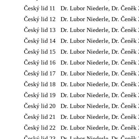
Český lid 11
Dr. Lubor Niederle, Dr. Čeněk 
Český lid 12
Dr. Lubor Niederle, Dr. Čeněk 
Český lid 13
Dr. Lubor Niederle, Dr. Čeněk 
Český lid 14
Dr. Lubor Niederle, Dr. Čeněk 
Český lid 15
Dr. Lubor Niederle, Dr. Čeněk 
Český lid 16
Dr. Lubor Niederle, Dr. Čeněk 
Český lid 17
Dr. Lubor Niederle, Dr. Čeněk 
Český lid 18
Dr. Lubor Niederle, Dr. Čeněk 
Český lid 19
Dr. Lubor Niederle, Dr. Čeněk 
Český lid 20
Dr. Lubor Niederle, Dr. Čeněk 
Český lid 21
Dr. Lubor Niederle, Dr. Čeněk 
Český lid 22
Dr. Lubor Niederle, Dr. Čeněk 
Český lid 23
Dr. Lubor Niederle, Dr. Čeněk 