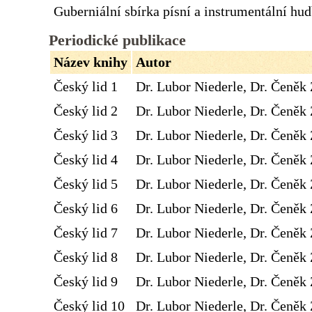
Guberniální sbírka písní a instrumentální hu
Periodické publikace
Název knihy
Autor
Český lid 1
Dr. Lubor Niederle, Dr. Čeněk 
Český lid 2
Dr. Lubor Niederle, Dr. Čeněk 
Český lid 3
Dr. Lubor Niederle, Dr. Čeněk 
Český lid 4
Dr. Lubor Niederle, Dr. Čeněk 
Český lid 5
Dr. Lubor Niederle, Dr. Čeněk 
Český lid 6
Dr. Lubor Niederle, Dr. Čeněk 
Český lid 7
Dr. Lubor Niederle, Dr. Čeněk 
Český lid 8
Dr. Lubor Niederle, Dr. Čeněk 
Český lid 9
Dr. Lubor Niederle, Dr. Čeněk 
Český lid 10
Dr. Lubor Niederle, Dr. Čeněk 