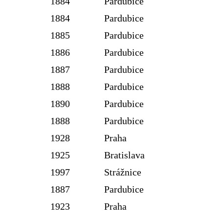
1884
Pardubice
1884
Pardubice
1885
Pardubice
1886
Pardubice
1887
Pardubice
1888
Pardubice
1890
Pardubice
1888
Pardubice
1928
Praha
1925
Bratislava
1997
Strážnice
1887
Pardubice
1923
Praha