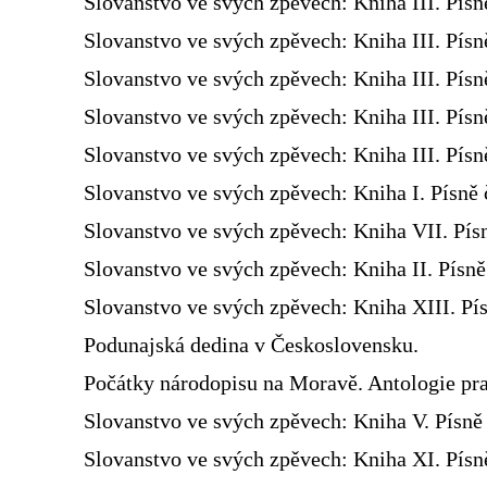
Slovanstvo ve svých zpěvech: Kniha III. Písn
Slovanstvo ve svých zpěvech: Kniha III. Písn
Slovanstvo ve svých zpěvech: Kniha III. Písn
Slovanstvo ve svých zpěvech: Kniha III. Písn
Slovanstvo ve svých zpěvech: Kniha III. Písn
Slovanstvo ve svých zpěvech: Kniha I. Písně 
Slovanstvo ve svých zpěvech: Kniha VII. Pís
Slovanstvo ve svých zpěvech: Kniha II. Písn
Slovanstvo ve svých zpěvech: Kniha XIII. Pís
Podunajská dedina v Československu.
Počátky národopisu na Moravě. Antologie pra
Slovanstvo ve svých zpěvech: Kniha V. Písně 
Slovanstvo ve svých zpěvech: Kniha XI. Písně