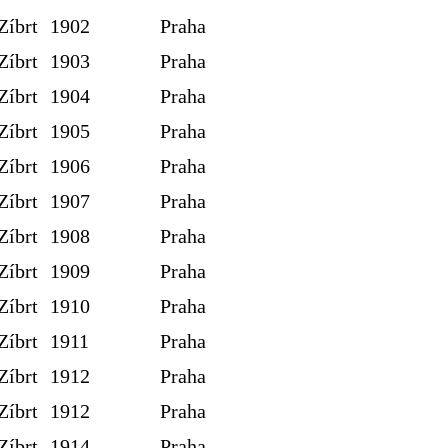
Zíbrt
1902
Praha
Zíbrt
1903
Praha
Zíbrt
1904
Praha
Zíbrt
1905
Praha
Zíbrt
1906
Praha
Zíbrt
1907
Praha
Zíbrt
1908
Praha
Zíbrt
1909
Praha
Zíbrt
1910
Praha
Zíbrt
1911
Praha
Zíbrt
1912
Praha
Zíbrt
1912
Praha
Zíbrt
1914
Praha