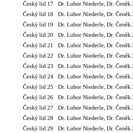
Český lid 17
Dr. Lubor Niederle, Dr. Čeněk 
Český lid 18
Dr. Lubor Niederle, Dr. Čeněk 
Český lid 19
Dr. Lubor Niederle, Dr. Čeněk 
Český lid 20
Dr. Lubor Niederle, Dr. Čeněk 
Český lid 21
Dr. Lubor Niederle, Dr. Čeněk 
Český lid 22
Dr. Lubor Niederle, Dr. Čeněk 
Český lid 23
Dr. Lubor Niederle, Dr. Čeněk 
Český lid 24
Dr. Lubor Niederle, Dr. Čeněk 
Český lid 25
Dr. Lubor Niederle, Dr. Čeněk 
Český lid 26
Dr. Lubor Niederle, Dr. Čeněk 
Český lid 27
Dr. Lubor Niederle, Dr. Čeněk 
Český lid 28
Dr. Lubor Niederle, Dr. Čeněk 
Český lid 29
Dr. Lubor Niederle, Dr. Čeněk 