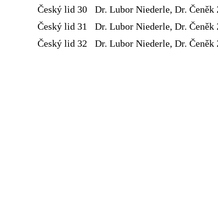
Český lid 30
Dr. Lubor Niederle, Dr. Čeněk 
Český lid 31
Dr. Lubor Niederle, Dr. Čeněk 
Český lid 32
Dr. Lubor Niederle, Dr. Čeněk 