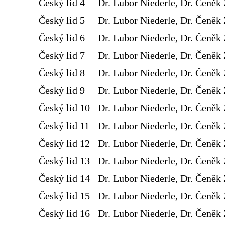
Český lid 4
Dr. Lubor Niederle, Dr. Čeněk 
Český lid 5
Dr. Lubor Niederle, Dr. Čeněk 
Český lid 6
Dr. Lubor Niederle, Dr. Čeněk 
Český lid 7
Dr. Lubor Niederle, Dr. Čeněk 
Český lid 8
Dr. Lubor Niederle, Dr. Čeněk 
Český lid 9
Dr. Lubor Niederle, Dr. Čeněk 
Český lid 10
Dr. Lubor Niederle, Dr. Čeněk 
Český lid 11
Dr. Lubor Niederle, Dr. Čeněk 
Český lid 12
Dr. Lubor Niederle, Dr. Čeněk 
Český lid 13
Dr. Lubor Niederle, Dr. Čeněk 
Český lid 14
Dr. Lubor Niederle, Dr. Čeněk 
Český lid 15
Dr. Lubor Niederle, Dr. Čeněk 
Český lid 16
Dr. Lubor Niederle, Dr. Čeněk 