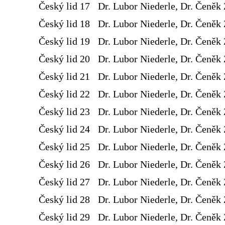
Český lid 17
Dr. Lubor Niederle, Dr. Čeněk 
Český lid 18
Dr. Lubor Niederle, Dr. Čeněk 
Český lid 19
Dr. Lubor Niederle, Dr. Čeněk 
Český lid 20
Dr. Lubor Niederle, Dr. Čeněk 
Český lid 21
Dr. Lubor Niederle, Dr. Čeněk 
Český lid 22
Dr. Lubor Niederle, Dr. Čeněk 
Český lid 23
Dr. Lubor Niederle, Dr. Čeněk 
Český lid 24
Dr. Lubor Niederle, Dr. Čeněk 
Český lid 25
Dr. Lubor Niederle, Dr. Čeněk 
Český lid 26
Dr. Lubor Niederle, Dr. Čeněk 
Český lid 27
Dr. Lubor Niederle, Dr. Čeněk 
Český lid 28
Dr. Lubor Niederle, Dr. Čeněk 
Český lid 29
Dr. Lubor Niederle, Dr. Čeněk 