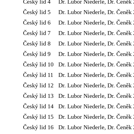
Český lid 4
Dr. Lubor Niederle, Dr. Čeněk 
Český lid 5
Dr. Lubor Niederle, Dr. Čeněk 
Český lid 6
Dr. Lubor Niederle, Dr. Čeněk 
Český lid 7
Dr. Lubor Niederle, Dr. Čeněk 
Český lid 8
Dr. Lubor Niederle, Dr. Čeněk 
Český lid 9
Dr. Lubor Niederle, Dr. Čeněk 
Český lid 10
Dr. Lubor Niederle, Dr. Čeněk 
Český lid 11
Dr. Lubor Niederle, Dr. Čeněk 
Český lid 12
Dr. Lubor Niederle, Dr. Čeněk 
Český lid 13
Dr. Lubor Niederle, Dr. Čeněk 
Český lid 14
Dr. Lubor Niederle, Dr. Čeněk 
Český lid 15
Dr. Lubor Niederle, Dr. Čeněk 
Český lid 16
Dr. Lubor Niederle, Dr. Čeněk 