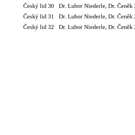
Český lid 30
Dr. Lubor Niederle, Dr. Čeněk 
Český lid 31
Dr. Lubor Niederle, Dr. Čeněk 
Český lid 32
Dr. Lubor Niederle, Dr. Čeněk 