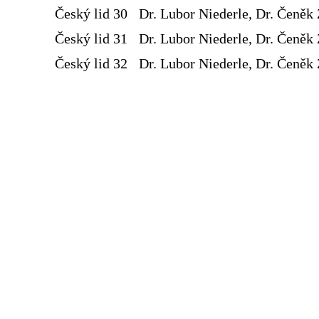
Český lid 30
Dr. Lubor Niederle, Dr. Čeněk 
Český lid 31
Dr. Lubor Niederle, Dr. Čeněk 
Český lid 32
Dr. Lubor Niederle, Dr. Čeněk 