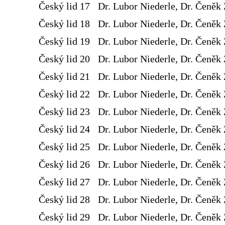
Český lid 17
Dr. Lubor Niederle, Dr. Čeněk 
Český lid 18
Dr. Lubor Niederle, Dr. Čeněk 
Český lid 19
Dr. Lubor Niederle, Dr. Čeněk 
Český lid 20
Dr. Lubor Niederle, Dr. Čeněk 
Český lid 21
Dr. Lubor Niederle, Dr. Čeněk 
Český lid 22
Dr. Lubor Niederle, Dr. Čeněk 
Český lid 23
Dr. Lubor Niederle, Dr. Čeněk 
Český lid 24
Dr. Lubor Niederle, Dr. Čeněk 
Český lid 25
Dr. Lubor Niederle, Dr. Čeněk 
Český lid 26
Dr. Lubor Niederle, Dr. Čeněk 
Český lid 27
Dr. Lubor Niederle, Dr. Čeněk 
Český lid 28
Dr. Lubor Niederle, Dr. Čeněk 
Český lid 29
Dr. Lubor Niederle, Dr. Čeněk 