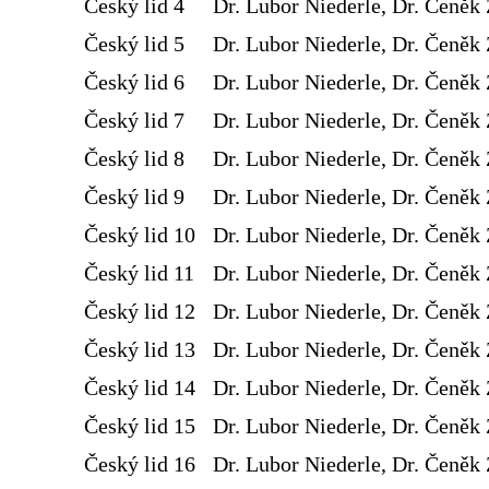
Český lid 4
Dr. Lubor Niederle, Dr. Čeněk 
Český lid 5
Dr. Lubor Niederle, Dr. Čeněk 
Český lid 6
Dr. Lubor Niederle, Dr. Čeněk 
Český lid 7
Dr. Lubor Niederle, Dr. Čeněk 
Český lid 8
Dr. Lubor Niederle, Dr. Čeněk 
Český lid 9
Dr. Lubor Niederle, Dr. Čeněk 
Český lid 10
Dr. Lubor Niederle, Dr. Čeněk 
Český lid 11
Dr. Lubor Niederle, Dr. Čeněk 
Český lid 12
Dr. Lubor Niederle, Dr. Čeněk 
Český lid 13
Dr. Lubor Niederle, Dr. Čeněk 
Český lid 14
Dr. Lubor Niederle, Dr. Čeněk 
Český lid 15
Dr. Lubor Niederle, Dr. Čeněk 
Český lid 16
Dr. Lubor Niederle, Dr. Čeněk 