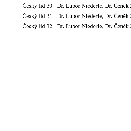
Český lid 30
Dr. Lubor Niederle, Dr. Čeněk 
Český lid 31
Dr. Lubor Niederle, Dr. Čeněk 
Český lid 32
Dr. Lubor Niederle, Dr. Čeněk 