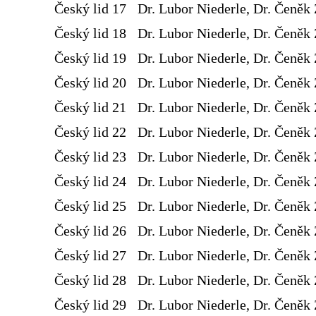
Český lid 17
Dr. Lubor Niederle, Dr. Čeněk 
Český lid 18
Dr. Lubor Niederle, Dr. Čeněk 
Český lid 19
Dr. Lubor Niederle, Dr. Čeněk 
Český lid 20
Dr. Lubor Niederle, Dr. Čeněk 
Český lid 21
Dr. Lubor Niederle, Dr. Čeněk 
Český lid 22
Dr. Lubor Niederle, Dr. Čeněk 
Český lid 23
Dr. Lubor Niederle, Dr. Čeněk 
Český lid 24
Dr. Lubor Niederle, Dr. Čeněk 
Český lid 25
Dr. Lubor Niederle, Dr. Čeněk 
Český lid 26
Dr. Lubor Niederle, Dr. Čeněk 
Český lid 27
Dr. Lubor Niederle, Dr. Čeněk 
Český lid 28
Dr. Lubor Niederle, Dr. Čeněk 
Český lid 29
Dr. Lubor Niederle, Dr. Čeněk 