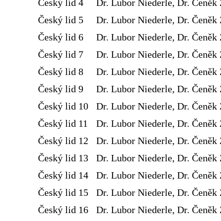
Český lid 4
Dr. Lubor Niederle, Dr. Čeněk 
Český lid 5
Dr. Lubor Niederle, Dr. Čeněk 
Český lid 6
Dr. Lubor Niederle, Dr. Čeněk 
Český lid 7
Dr. Lubor Niederle, Dr. Čeněk 
Český lid 8
Dr. Lubor Niederle, Dr. Čeněk 
Český lid 9
Dr. Lubor Niederle, Dr. Čeněk 
Český lid 10
Dr. Lubor Niederle, Dr. Čeněk 
Český lid 11
Dr. Lubor Niederle, Dr. Čeněk 
Český lid 12
Dr. Lubor Niederle, Dr. Čeněk 
Český lid 13
Dr. Lubor Niederle, Dr. Čeněk 
Český lid 14
Dr. Lubor Niederle, Dr. Čeněk 
Český lid 15
Dr. Lubor Niederle, Dr. Čeněk 
Český lid 16
Dr. Lubor Niederle, Dr. Čeněk 