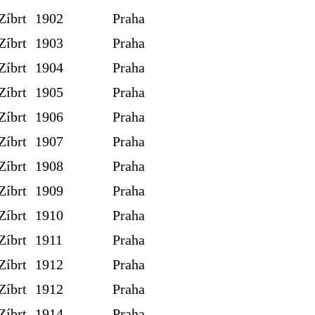
Zíbrt
1902
Praha
Zíbrt
1903
Praha
Zíbrt
1904
Praha
Zíbrt
1905
Praha
Zíbrt
1906
Praha
Zíbrt
1907
Praha
Zíbrt
1908
Praha
Zíbrt
1909
Praha
Zíbrt
1910
Praha
Zíbrt
1911
Praha
Zíbrt
1912
Praha
Zíbrt
1912
Praha
Zíbrt
1914
Praha