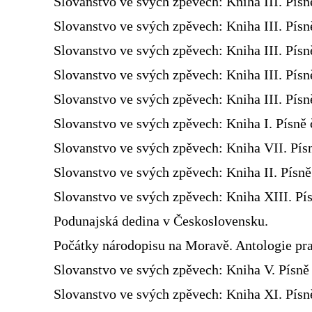
Slovanstvo ve svých zpěvech: Kniha III. Písn
Slovanstvo ve svých zpěvech: Kniha III. Písn
Slovanstvo ve svých zpěvech: Kniha III. Písn
Slovanstvo ve svých zpěvech: Kniha III. Písn
Slovanstvo ve svých zpěvech: Kniha III. Písn
Slovanstvo ve svých zpěvech: Kniha I. Písně 
Slovanstvo ve svých zpěvech: Kniha VII. Pís
Slovanstvo ve svých zpěvech: Kniha II. Písn
Slovanstvo ve svých zpěvech: Kniha XIII. Pís
Podunajská dedina v Československu.
Počátky národopisu na Moravě. Antologie pra
Slovanstvo ve svých zpěvech: Kniha V. Písně 
Slovanstvo ve svých zpěvech: Kniha XI. Písně