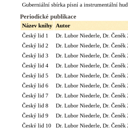
Guberniální sbírka písní a instrumentální hu
Periodické publikace
Název knihy
Autor
Český lid 1
Dr. Lubor Niederle, Dr. Čeněk 
Český lid 2
Dr. Lubor Niederle, Dr. Čeněk 
Český lid 3
Dr. Lubor Niederle, Dr. Čeněk 
Český lid 4
Dr. Lubor Niederle, Dr. Čeněk 
Český lid 5
Dr. Lubor Niederle, Dr. Čeněk 
Český lid 6
Dr. Lubor Niederle, Dr. Čeněk 
Český lid 7
Dr. Lubor Niederle, Dr. Čeněk 
Český lid 8
Dr. Lubor Niederle, Dr. Čeněk 
Český lid 9
Dr. Lubor Niederle, Dr. Čeněk 
Český lid 10
Dr. Lubor Niederle, Dr. Čeněk 