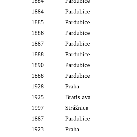
1884
Pardubice
1884
Pardubice
1885
Pardubice
1886
Pardubice
1887
Pardubice
1888
Pardubice
1890
Pardubice
1888
Pardubice
1928
Praha
1925
Bratislava
1997
Strážnice
1887
Pardubice
1923
Praha