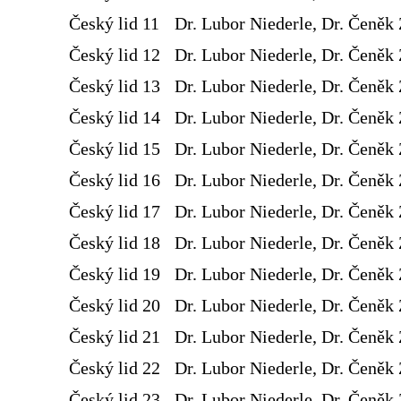
Český lid 11
Dr. Lubor Niederle, Dr. Čeněk 
Český lid 12
Dr. Lubor Niederle, Dr. Čeněk 
Český lid 13
Dr. Lubor Niederle, Dr. Čeněk 
Český lid 14
Dr. Lubor Niederle, Dr. Čeněk 
Český lid 15
Dr. Lubor Niederle, Dr. Čeněk 
Český lid 16
Dr. Lubor Niederle, Dr. Čeněk 
Český lid 17
Dr. Lubor Niederle, Dr. Čeněk 
Český lid 18
Dr. Lubor Niederle, Dr. Čeněk 
Český lid 19
Dr. Lubor Niederle, Dr. Čeněk 
Český lid 20
Dr. Lubor Niederle, Dr. Čeněk 
Český lid 21
Dr. Lubor Niederle, Dr. Čeněk 
Český lid 22
Dr. Lubor Niederle, Dr. Čeněk 
Český lid 23
Dr. Lubor Niederle, Dr. Čeněk 