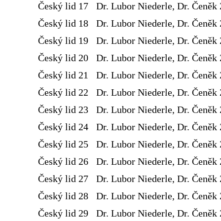
Český lid 17
Dr. Lubor Niederle, Dr. Čeněk 
Český lid 18
Dr. Lubor Niederle, Dr. Čeněk 
Český lid 19
Dr. Lubor Niederle, Dr. Čeněk 
Český lid 20
Dr. Lubor Niederle, Dr. Čeněk 
Český lid 21
Dr. Lubor Niederle, Dr. Čeněk 
Český lid 22
Dr. Lubor Niederle, Dr. Čeněk 
Český lid 23
Dr. Lubor Niederle, Dr. Čeněk 
Český lid 24
Dr. Lubor Niederle, Dr. Čeněk 
Český lid 25
Dr. Lubor Niederle, Dr. Čeněk 
Český lid 26
Dr. Lubor Niederle, Dr. Čeněk 
Český lid 27
Dr. Lubor Niederle, Dr. Čeněk 
Český lid 28
Dr. Lubor Niederle, Dr. Čeněk 
Český lid 29
Dr. Lubor Niederle, Dr. Čeněk 