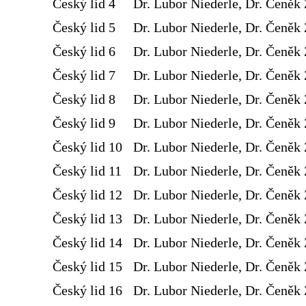
Český lid 4
Dr. Lubor Niederle, Dr. Čeněk 
Český lid 5
Dr. Lubor Niederle, Dr. Čeněk 
Český lid 6
Dr. Lubor Niederle, Dr. Čeněk 
Český lid 7
Dr. Lubor Niederle, Dr. Čeněk 
Český lid 8
Dr. Lubor Niederle, Dr. Čeněk 
Český lid 9
Dr. Lubor Niederle, Dr. Čeněk 
Český lid 10
Dr. Lubor Niederle, Dr. Čeněk 
Český lid 11
Dr. Lubor Niederle, Dr. Čeněk 
Český lid 12
Dr. Lubor Niederle, Dr. Čeněk 
Český lid 13
Dr. Lubor Niederle, Dr. Čeněk 
Český lid 14
Dr. Lubor Niederle, Dr. Čeněk 
Český lid 15
Dr. Lubor Niederle, Dr. Čeněk 
Český lid 16
Dr. Lubor Niederle, Dr. Čeněk 