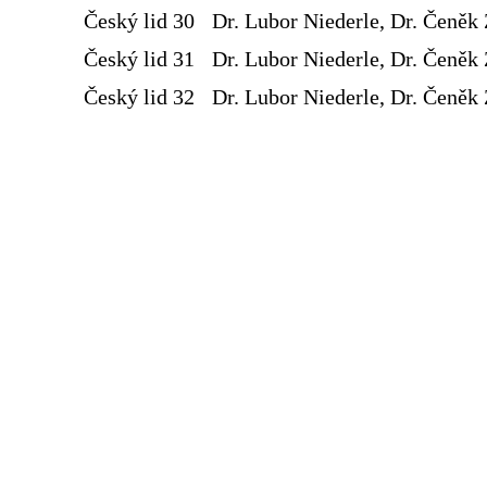
Český lid 30
Dr. Lubor Niederle, Dr. Čeněk 
Český lid 31
Dr. Lubor Niederle, Dr. Čeněk 
Český lid 32
Dr. Lubor Niederle, Dr. Čeněk 