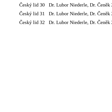
Český lid 30
Dr. Lubor Niederle, Dr. Čeněk 
Český lid 31
Dr. Lubor Niederle, Dr. Čeněk 
Český lid 32
Dr. Lubor Niederle, Dr. Čeněk 