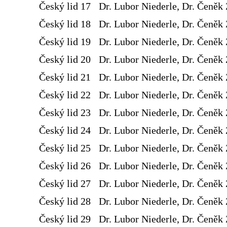
Český lid 17
Dr. Lubor Niederle, Dr. Čeněk 
Český lid 18
Dr. Lubor Niederle, Dr. Čeněk 
Český lid 19
Dr. Lubor Niederle, Dr. Čeněk 
Český lid 20
Dr. Lubor Niederle, Dr. Čeněk 
Český lid 21
Dr. Lubor Niederle, Dr. Čeněk 
Český lid 22
Dr. Lubor Niederle, Dr. Čeněk 
Český lid 23
Dr. Lubor Niederle, Dr. Čeněk 
Český lid 24
Dr. Lubor Niederle, Dr. Čeněk 
Český lid 25
Dr. Lubor Niederle, Dr. Čeněk 
Český lid 26
Dr. Lubor Niederle, Dr. Čeněk 
Český lid 27
Dr. Lubor Niederle, Dr. Čeněk 
Český lid 28
Dr. Lubor Niederle, Dr. Čeněk 
Český lid 29
Dr. Lubor Niederle, Dr. Čeněk 