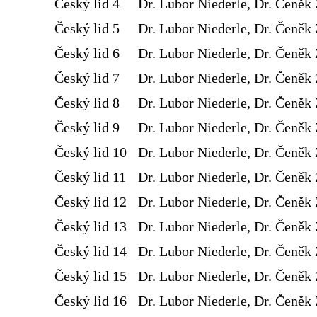
Český lid 4
Dr. Lubor Niederle, Dr. Čeněk 
Český lid 5
Dr. Lubor Niederle, Dr. Čeněk 
Český lid 6
Dr. Lubor Niederle, Dr. Čeněk 
Český lid 7
Dr. Lubor Niederle, Dr. Čeněk 
Český lid 8
Dr. Lubor Niederle, Dr. Čeněk 
Český lid 9
Dr. Lubor Niederle, Dr. Čeněk 
Český lid 10
Dr. Lubor Niederle, Dr. Čeněk 
Český lid 11
Dr. Lubor Niederle, Dr. Čeněk 
Český lid 12
Dr. Lubor Niederle, Dr. Čeněk 
Český lid 13
Dr. Lubor Niederle, Dr. Čeněk 
Český lid 14
Dr. Lubor Niederle, Dr. Čeněk 
Český lid 15
Dr. Lubor Niederle, Dr. Čeněk 
Český lid 16
Dr. Lubor Niederle, Dr. Čeněk 