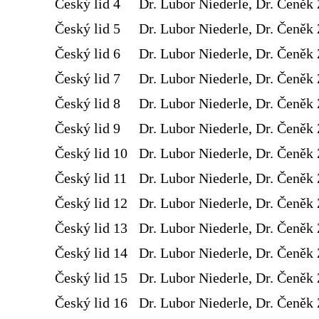
Český lid 4
Dr. Lubor Niederle, Dr. Čeněk 
Český lid 5
Dr. Lubor Niederle, Dr. Čeněk 
Český lid 6
Dr. Lubor Niederle, Dr. Čeněk 
Český lid 7
Dr. Lubor Niederle, Dr. Čeněk 
Český lid 8
Dr. Lubor Niederle, Dr. Čeněk 
Český lid 9
Dr. Lubor Niederle, Dr. Čeněk 
Český lid 10
Dr. Lubor Niederle, Dr. Čeněk 
Český lid 11
Dr. Lubor Niederle, Dr. Čeněk 
Český lid 12
Dr. Lubor Niederle, Dr. Čeněk 
Český lid 13
Dr. Lubor Niederle, Dr. Čeněk 
Český lid 14
Dr. Lubor Niederle, Dr. Čeněk 
Český lid 15
Dr. Lubor Niederle, Dr. Čeněk 
Český lid 16
Dr. Lubor Niederle, Dr. Čeněk 