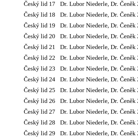
Český lid 17
Dr. Lubor Niederle, Dr. Čeněk 
Český lid 18
Dr. Lubor Niederle, Dr. Čeněk 
Český lid 19
Dr. Lubor Niederle, Dr. Čeněk 
Český lid 20
Dr. Lubor Niederle, Dr. Čeněk 
Český lid 21
Dr. Lubor Niederle, Dr. Čeněk 
Český lid 22
Dr. Lubor Niederle, Dr. Čeněk 
Český lid 23
Dr. Lubor Niederle, Dr. Čeněk 
Český lid 24
Dr. Lubor Niederle, Dr. Čeněk 
Český lid 25
Dr. Lubor Niederle, Dr. Čeněk 
Český lid 26
Dr. Lubor Niederle, Dr. Čeněk 
Český lid 27
Dr. Lubor Niederle, Dr. Čeněk 
Český lid 28
Dr. Lubor Niederle, Dr. Čeněk 
Český lid 29
Dr. Lubor Niederle, Dr. Čeněk 