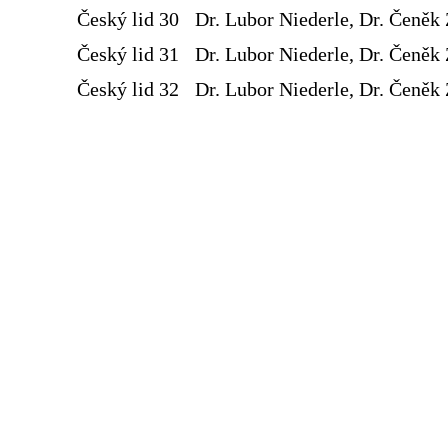
Český lid 30
Dr. Lubor Niederle, Dr. Čeněk 
Český lid 31
Dr. Lubor Niederle, Dr. Čeněk 
Český lid 32
Dr. Lubor Niederle, Dr. Čeněk 