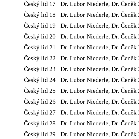
Český lid 17
Dr. Lubor Niederle, Dr. Čeněk 
Český lid 18
Dr. Lubor Niederle, Dr. Čeněk 
Český lid 19
Dr. Lubor Niederle, Dr. Čeněk 
Český lid 20
Dr. Lubor Niederle, Dr. Čeněk 
Český lid 21
Dr. Lubor Niederle, Dr. Čeněk 
Český lid 22
Dr. Lubor Niederle, Dr. Čeněk 
Český lid 23
Dr. Lubor Niederle, Dr. Čeněk 
Český lid 24
Dr. Lubor Niederle, Dr. Čeněk 
Český lid 25
Dr. Lubor Niederle, Dr. Čeněk 
Český lid 26
Dr. Lubor Niederle, Dr. Čeněk 
Český lid 27
Dr. Lubor Niederle, Dr. Čeněk 
Český lid 28
Dr. Lubor Niederle, Dr. Čeněk 
Český lid 29
Dr. Lubor Niederle, Dr. Čeněk 