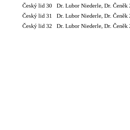
Český lid 30
Dr. Lubor Niederle, Dr. Čeněk 
Český lid 31
Dr. Lubor Niederle, Dr. Čeněk 
Český lid 32
Dr. Lubor Niederle, Dr. Čeněk 