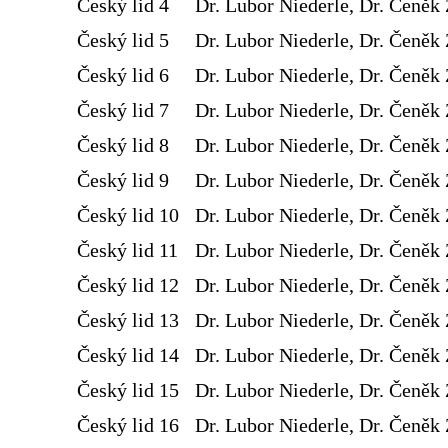
Český lid 4
Dr. Lubor Niederle, Dr. Čeněk 
Český lid 5
Dr. Lubor Niederle, Dr. Čeněk 
Český lid 6
Dr. Lubor Niederle, Dr. Čeněk 
Český lid 7
Dr. Lubor Niederle, Dr. Čeněk 
Český lid 8
Dr. Lubor Niederle, Dr. Čeněk 
Český lid 9
Dr. Lubor Niederle, Dr. Čeněk 
Český lid 10
Dr. Lubor Niederle, Dr. Čeněk 
Český lid 11
Dr. Lubor Niederle, Dr. Čeněk 
Český lid 12
Dr. Lubor Niederle, Dr. Čeněk 
Český lid 13
Dr. Lubor Niederle, Dr. Čeněk 
Český lid 14
Dr. Lubor Niederle, Dr. Čeněk 
Český lid 15
Dr. Lubor Niederle, Dr. Čeněk 
Český lid 16
Dr. Lubor Niederle, Dr. Čeněk 