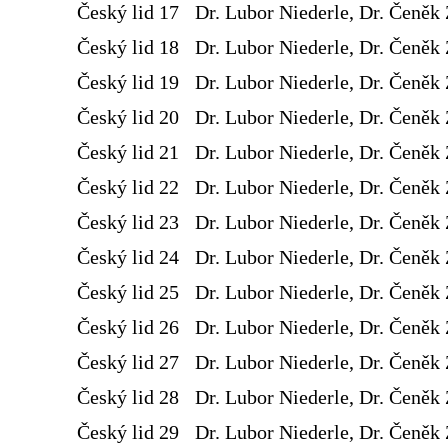
Český lid 17
Dr. Lubor Niederle, Dr. Čeněk 
Český lid 18
Dr. Lubor Niederle, Dr. Čeněk 
Český lid 19
Dr. Lubor Niederle, Dr. Čeněk 
Český lid 20
Dr. Lubor Niederle, Dr. Čeněk 
Český lid 21
Dr. Lubor Niederle, Dr. Čeněk 
Český lid 22
Dr. Lubor Niederle, Dr. Čeněk 
Český lid 23
Dr. Lubor Niederle, Dr. Čeněk 
Český lid 24
Dr. Lubor Niederle, Dr. Čeněk 
Český lid 25
Dr. Lubor Niederle, Dr. Čeněk 
Český lid 26
Dr. Lubor Niederle, Dr. Čeněk 
Český lid 27
Dr. Lubor Niederle, Dr. Čeněk 
Český lid 28
Dr. Lubor Niederle, Dr. Čeněk 
Český lid 29
Dr. Lubor Niederle, Dr. Čeněk 