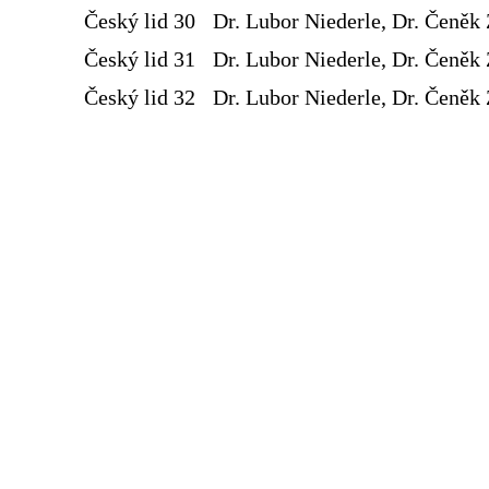
Český lid 30
Dr. Lubor Niederle, Dr. Čeněk 
Český lid 31
Dr. Lubor Niederle, Dr. Čeněk 
Český lid 32
Dr. Lubor Niederle, Dr. Čeněk 