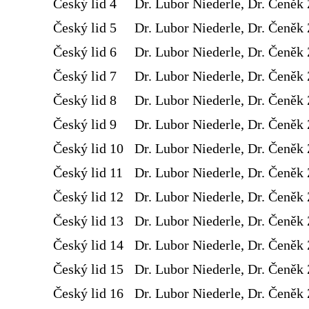
Český lid 4
Dr. Lubor Niederle, Dr. Čeněk 
Český lid 5
Dr. Lubor Niederle, Dr. Čeněk 
Český lid 6
Dr. Lubor Niederle, Dr. Čeněk 
Český lid 7
Dr. Lubor Niederle, Dr. Čeněk 
Český lid 8
Dr. Lubor Niederle, Dr. Čeněk 
Český lid 9
Dr. Lubor Niederle, Dr. Čeněk 
Český lid 10
Dr. Lubor Niederle, Dr. Čeněk 
Český lid 11
Dr. Lubor Niederle, Dr. Čeněk 
Český lid 12
Dr. Lubor Niederle, Dr. Čeněk 
Český lid 13
Dr. Lubor Niederle, Dr. Čeněk 
Český lid 14
Dr. Lubor Niederle, Dr. Čeněk 
Český lid 15
Dr. Lubor Niederle, Dr. Čeněk 
Český lid 16
Dr. Lubor Niederle, Dr. Čeněk 