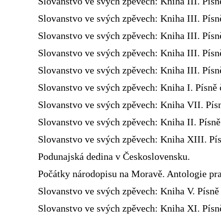
Slovanstvo ve svých zpěvech: Kniha III. Písn
Slovanstvo ve svých zpěvech: Kniha III. Písn
Slovanstvo ve svých zpěvech: Kniha III. Písn
Slovanstvo ve svých zpěvech: Kniha III. Písn
Slovanstvo ve svých zpěvech: Kniha III. Písn
Slovanstvo ve svých zpěvech: Kniha I. Písně 
Slovanstvo ve svých zpěvech: Kniha VII. Pís
Slovanstvo ve svých zpěvech: Kniha II. Písn
Slovanstvo ve svých zpěvech: Kniha XIII. Pís
Podunajská dedina v Československu.
Počátky národopisu na Moravě. Antologie pra
Slovanstvo ve svých zpěvech: Kniha V. Písně 
Slovanstvo ve svých zpěvech: Kniha XI. Písně