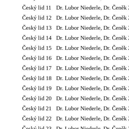
Český lid 11
Dr. Lubor Niederle, Dr. Čeněk 
Český lid 12
Dr. Lubor Niederle, Dr. Čeněk 
Český lid 13
Dr. Lubor Niederle, Dr. Čeněk 
Český lid 14
Dr. Lubor Niederle, Dr. Čeněk 
Český lid 15
Dr. Lubor Niederle, Dr. Čeněk 
Český lid 16
Dr. Lubor Niederle, Dr. Čeněk 
Český lid 17
Dr. Lubor Niederle, Dr. Čeněk 
Český lid 18
Dr. Lubor Niederle, Dr. Čeněk 
Český lid 19
Dr. Lubor Niederle, Dr. Čeněk 
Český lid 20
Dr. Lubor Niederle, Dr. Čeněk 
Český lid 21
Dr. Lubor Niederle, Dr. Čeněk 
Český lid 22
Dr. Lubor Niederle, Dr. Čeněk 
Český lid 23
Dr. Lubor Niederle, Dr. Čeněk 