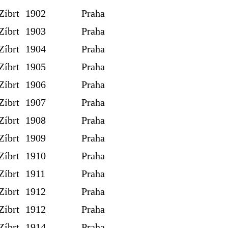
Zíbrt
1902
Praha
Zíbrt
1903
Praha
Zíbrt
1904
Praha
Zíbrt
1905
Praha
Zíbrt
1906
Praha
Zíbrt
1907
Praha
Zíbrt
1908
Praha
Zíbrt
1909
Praha
Zíbrt
1910
Praha
Zíbrt
1911
Praha
Zíbrt
1912
Praha
Zíbrt
1912
Praha
Zíbrt
1914
Praha