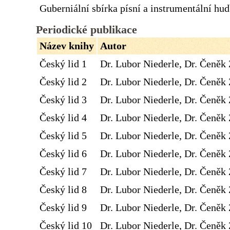
Guberniální sbírka písní a instrumentální hu
Periodické publikace
Název knihy
Autor
Český lid 1
Dr. Lubor Niederle, Dr. Čeněk 
Český lid 2
Dr. Lubor Niederle, Dr. Čeněk 
Český lid 3
Dr. Lubor Niederle, Dr. Čeněk 
Český lid 4
Dr. Lubor Niederle, Dr. Čeněk 
Český lid 5
Dr. Lubor Niederle, Dr. Čeněk 
Český lid 6
Dr. Lubor Niederle, Dr. Čeněk 
Český lid 7
Dr. Lubor Niederle, Dr. Čeněk 
Český lid 8
Dr. Lubor Niederle, Dr. Čeněk 
Český lid 9
Dr. Lubor Niederle, Dr. Čeněk 
Český lid 10
Dr. Lubor Niederle, Dr. Čeněk 