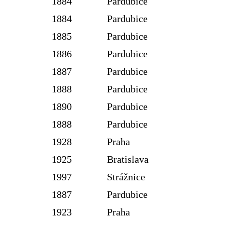
1884
Pardubice
1884
Pardubice
1885
Pardubice
1886
Pardubice
1887
Pardubice
1888
Pardubice
1890
Pardubice
1888
Pardubice
1928
Praha
1925
Bratislava
1997
Strážnice
1887
Pardubice
1923
Praha