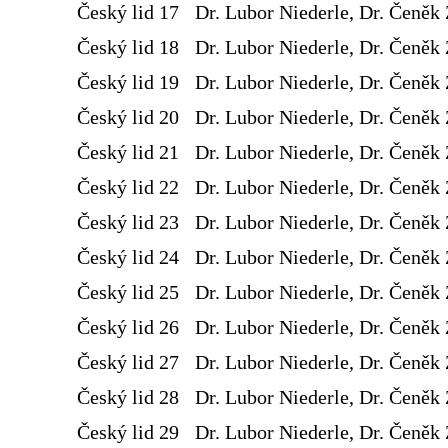
Český lid 17
Dr. Lubor Niederle, Dr. Čeněk 
Český lid 18
Dr. Lubor Niederle, Dr. Čeněk 
Český lid 19
Dr. Lubor Niederle, Dr. Čeněk 
Český lid 20
Dr. Lubor Niederle, Dr. Čeněk 
Český lid 21
Dr. Lubor Niederle, Dr. Čeněk 
Český lid 22
Dr. Lubor Niederle, Dr. Čeněk 
Český lid 23
Dr. Lubor Niederle, Dr. Čeněk 
Český lid 24
Dr. Lubor Niederle, Dr. Čeněk 
Český lid 25
Dr. Lubor Niederle, Dr. Čeněk 
Český lid 26
Dr. Lubor Niederle, Dr. Čeněk 
Český lid 27
Dr. Lubor Niederle, Dr. Čeněk 
Český lid 28
Dr. Lubor Niederle, Dr. Čeněk 
Český lid 29
Dr. Lubor Niederle, Dr. Čeněk 