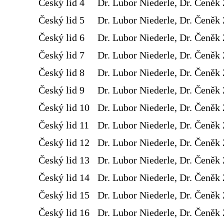
Český lid 4
Dr. Lubor Niederle, Dr. Čeněk 
Český lid 5
Dr. Lubor Niederle, Dr. Čeněk 
Český lid 6
Dr. Lubor Niederle, Dr. Čeněk 
Český lid 7
Dr. Lubor Niederle, Dr. Čeněk 
Český lid 8
Dr. Lubor Niederle, Dr. Čeněk 
Český lid 9
Dr. Lubor Niederle, Dr. Čeněk 
Český lid 10
Dr. Lubor Niederle, Dr. Čeněk 
Český lid 11
Dr. Lubor Niederle, Dr. Čeněk 
Český lid 12
Dr. Lubor Niederle, Dr. Čeněk 
Český lid 13
Dr. Lubor Niederle, Dr. Čeněk 
Český lid 14
Dr. Lubor Niederle, Dr. Čeněk 
Český lid 15
Dr. Lubor Niederle, Dr. Čeněk 
Český lid 16
Dr. Lubor Niederle, Dr. Čeněk 