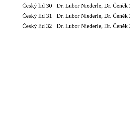
Český lid 30
Dr. Lubor Niederle, Dr. Čeněk 
Český lid 31
Dr. Lubor Niederle, Dr. Čeněk 
Český lid 32
Dr. Lubor Niederle, Dr. Čeněk 