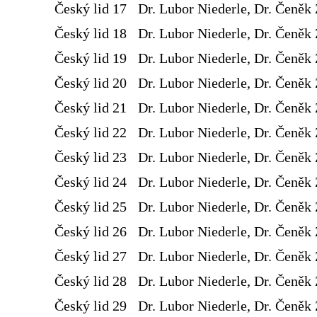
Český lid 17
Dr. Lubor Niederle, Dr. Čeněk 
Český lid 18
Dr. Lubor Niederle, Dr. Čeněk 
Český lid 19
Dr. Lubor Niederle, Dr. Čeněk 
Český lid 20
Dr. Lubor Niederle, Dr. Čeněk 
Český lid 21
Dr. Lubor Niederle, Dr. Čeněk 
Český lid 22
Dr. Lubor Niederle, Dr. Čeněk 
Český lid 23
Dr. Lubor Niederle, Dr. Čeněk 
Český lid 24
Dr. Lubor Niederle, Dr. Čeněk 
Český lid 25
Dr. Lubor Niederle, Dr. Čeněk 
Český lid 26
Dr. Lubor Niederle, Dr. Čeněk 
Český lid 27
Dr. Lubor Niederle, Dr. Čeněk 
Český lid 28
Dr. Lubor Niederle, Dr. Čeněk 
Český lid 29
Dr. Lubor Niederle, Dr. Čeněk 