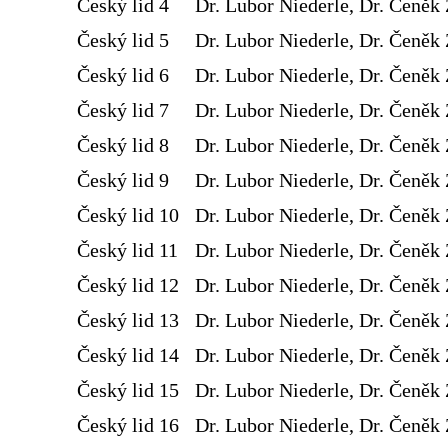
Český lid 4
Dr. Lubor Niederle, Dr. Čeněk 
Český lid 5
Dr. Lubor Niederle, Dr. Čeněk 
Český lid 6
Dr. Lubor Niederle, Dr. Čeněk 
Český lid 7
Dr. Lubor Niederle, Dr. Čeněk 
Český lid 8
Dr. Lubor Niederle, Dr. Čeněk 
Český lid 9
Dr. Lubor Niederle, Dr. Čeněk 
Český lid 10
Dr. Lubor Niederle, Dr. Čeněk 
Český lid 11
Dr. Lubor Niederle, Dr. Čeněk 
Český lid 12
Dr. Lubor Niederle, Dr. Čeněk 
Český lid 13
Dr. Lubor Niederle, Dr. Čeněk 
Český lid 14
Dr. Lubor Niederle, Dr. Čeněk 
Český lid 15
Dr. Lubor Niederle, Dr. Čeněk 
Český lid 16
Dr. Lubor Niederle, Dr. Čeněk 