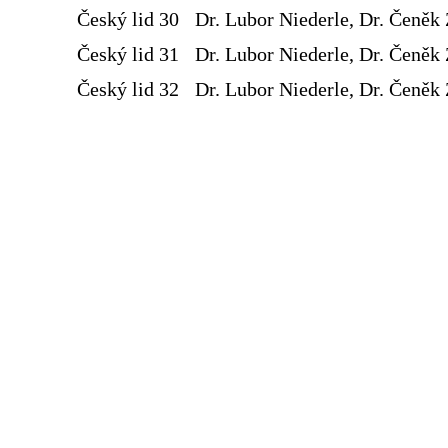
Český lid 30
Dr. Lubor Niederle, Dr. Čeněk 
Český lid 31
Dr. Lubor Niederle, Dr. Čeněk 
Český lid 32
Dr. Lubor Niederle, Dr. Čeněk 