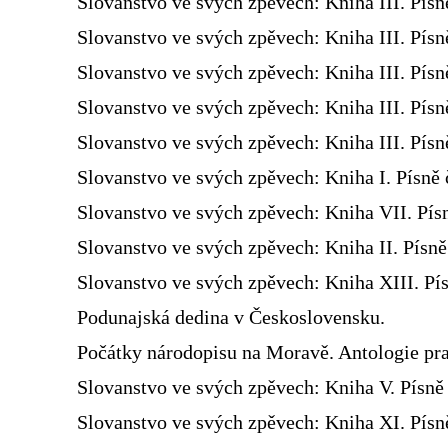
Slovanstvo ve svých zpěvech: Kniha III. Písn
Slovanstvo ve svých zpěvech: Kniha III. Písn
Slovanstvo ve svých zpěvech: Kniha III. Písn
Slovanstvo ve svých zpěvech: Kniha III. Písn
Slovanstvo ve svých zpěvech: Kniha III. Písn
Slovanstvo ve svých zpěvech: Kniha I. Písně 
Slovanstvo ve svých zpěvech: Kniha VII. Pís
Slovanstvo ve svých zpěvech: Kniha II. Písn
Slovanstvo ve svých zpěvech: Kniha XIII. Pís
Podunajská dedina v Československu.
Počátky národopisu na Moravě. Antologie pra
Slovanstvo ve svých zpěvech: Kniha V. Písně 
Slovanstvo ve svých zpěvech: Kniha XI. Písně