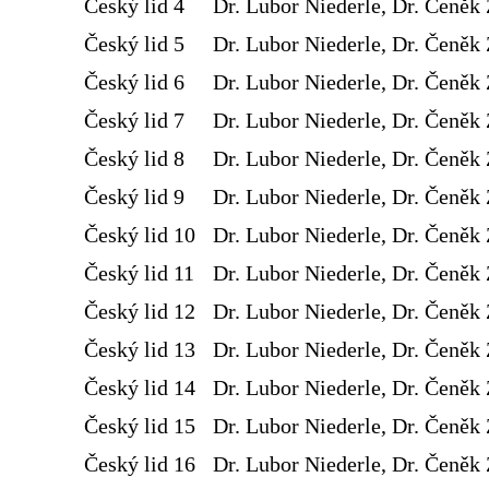
Český lid 4
Dr. Lubor Niederle, Dr. Čeněk 
Český lid 5
Dr. Lubor Niederle, Dr. Čeněk 
Český lid 6
Dr. Lubor Niederle, Dr. Čeněk 
Český lid 7
Dr. Lubor Niederle, Dr. Čeněk 
Český lid 8
Dr. Lubor Niederle, Dr. Čeněk 
Český lid 9
Dr. Lubor Niederle, Dr. Čeněk 
Český lid 10
Dr. Lubor Niederle, Dr. Čeněk 
Český lid 11
Dr. Lubor Niederle, Dr. Čeněk 
Český lid 12
Dr. Lubor Niederle, Dr. Čeněk 
Český lid 13
Dr. Lubor Niederle, Dr. Čeněk 
Český lid 14
Dr. Lubor Niederle, Dr. Čeněk 
Český lid 15
Dr. Lubor Niederle, Dr. Čeněk 
Český lid 16
Dr. Lubor Niederle, Dr. Čeněk 