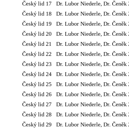
Český lid 17
Dr. Lubor Niederle, Dr. Čeněk 
Český lid 18
Dr. Lubor Niederle, Dr. Čeněk 
Český lid 19
Dr. Lubor Niederle, Dr. Čeněk 
Český lid 20
Dr. Lubor Niederle, Dr. Čeněk 
Český lid 21
Dr. Lubor Niederle, Dr. Čeněk 
Český lid 22
Dr. Lubor Niederle, Dr. Čeněk 
Český lid 23
Dr. Lubor Niederle, Dr. Čeněk 
Český lid 24
Dr. Lubor Niederle, Dr. Čeněk 
Český lid 25
Dr. Lubor Niederle, Dr. Čeněk 
Český lid 26
Dr. Lubor Niederle, Dr. Čeněk 
Český lid 27
Dr. Lubor Niederle, Dr. Čeněk 
Český lid 28
Dr. Lubor Niederle, Dr. Čeněk 
Český lid 29
Dr. Lubor Niederle, Dr. Čeněk 