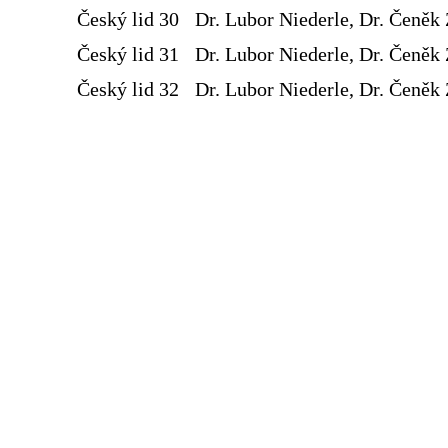
Český lid 30
Dr. Lubor Niederle, Dr. Čeněk 
Český lid 31
Dr. Lubor Niederle, Dr. Čeněk 
Český lid 32
Dr. Lubor Niederle, Dr. Čeněk 