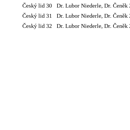
Český lid 30
Dr. Lubor Niederle, Dr. Čeněk 
Český lid 31
Dr. Lubor Niederle, Dr. Čeněk 
Český lid 32
Dr. Lubor Niederle, Dr. Čeněk 