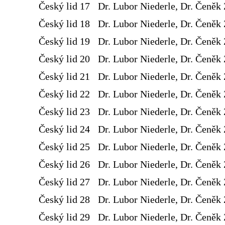
Český lid 17
Dr. Lubor Niederle, Dr. Čeněk 
Český lid 18
Dr. Lubor Niederle, Dr. Čeněk 
Český lid 19
Dr. Lubor Niederle, Dr. Čeněk 
Český lid 20
Dr. Lubor Niederle, Dr. Čeněk 
Český lid 21
Dr. Lubor Niederle, Dr. Čeněk 
Český lid 22
Dr. Lubor Niederle, Dr. Čeněk 
Český lid 23
Dr. Lubor Niederle, Dr. Čeněk 
Český lid 24
Dr. Lubor Niederle, Dr. Čeněk 
Český lid 25
Dr. Lubor Niederle, Dr. Čeněk 
Český lid 26
Dr. Lubor Niederle, Dr. Čeněk 
Český lid 27
Dr. Lubor Niederle, Dr. Čeněk 
Český lid 28
Dr. Lubor Niederle, Dr. Čeněk 
Český lid 29
Dr. Lubor Niederle, Dr. Čeněk 