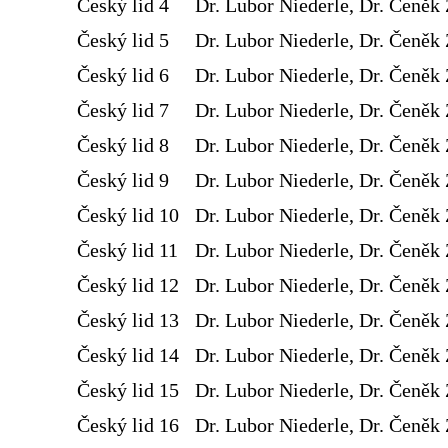
Český lid 4
Dr. Lubor Niederle, Dr. Čeněk 
Český lid 5
Dr. Lubor Niederle, Dr. Čeněk 
Český lid 6
Dr. Lubor Niederle, Dr. Čeněk 
Český lid 7
Dr. Lubor Niederle, Dr. Čeněk 
Český lid 8
Dr. Lubor Niederle, Dr. Čeněk 
Český lid 9
Dr. Lubor Niederle, Dr. Čeněk 
Český lid 10
Dr. Lubor Niederle, Dr. Čeněk 
Český lid 11
Dr. Lubor Niederle, Dr. Čeněk 
Český lid 12
Dr. Lubor Niederle, Dr. Čeněk 
Český lid 13
Dr. Lubor Niederle, Dr. Čeněk 
Český lid 14
Dr. Lubor Niederle, Dr. Čeněk 
Český lid 15
Dr. Lubor Niederle, Dr. Čeněk 
Český lid 16
Dr. Lubor Niederle, Dr. Čeněk 