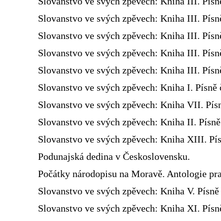
Slovanstvo ve svých zpěvech: Kniha III. Písn
Slovanstvo ve svých zpěvech: Kniha III. Písn
Slovanstvo ve svých zpěvech: Kniha III. Písn
Slovanstvo ve svých zpěvech: Kniha III. Písn
Slovanstvo ve svých zpěvech: Kniha III. Písn
Slovanstvo ve svých zpěvech: Kniha I. Písně 
Slovanstvo ve svých zpěvech: Kniha VII. Pís
Slovanstvo ve svých zpěvech: Kniha II. Písn
Slovanstvo ve svých zpěvech: Kniha XIII. Pís
Podunajská dedina v Československu.
Počátky národopisu na Moravě. Antologie pra
Slovanstvo ve svých zpěvech: Kniha V. Písně 
Slovanstvo ve svých zpěvech: Kniha XI. Písně