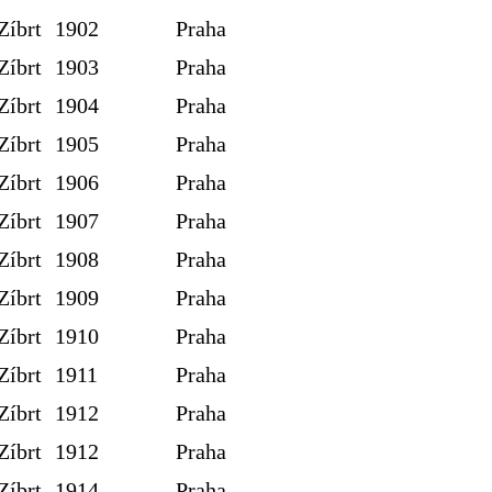
Zíbrt
1902
Praha
Zíbrt
1903
Praha
Zíbrt
1904
Praha
Zíbrt
1905
Praha
Zíbrt
1906
Praha
Zíbrt
1907
Praha
Zíbrt
1908
Praha
Zíbrt
1909
Praha
Zíbrt
1910
Praha
Zíbrt
1911
Praha
Zíbrt
1912
Praha
Zíbrt
1912
Praha
Zíbrt
1914
Praha