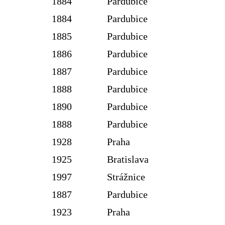
1884
Pardubice
1884
Pardubice
1885
Pardubice
1886
Pardubice
1887
Pardubice
1888
Pardubice
1890
Pardubice
1888
Pardubice
1928
Praha
1925
Bratislava
1997
Strážnice
1887
Pardubice
1923
Praha