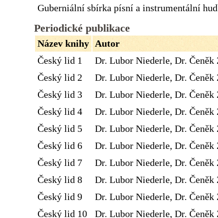
Guberniální sbírka písní a instrumentální hu
Periodické publikace
Název knihy
Autor
Český lid 1
Dr. Lubor Niederle, Dr. Čeněk 
Český lid 2
Dr. Lubor Niederle, Dr. Čeněk 
Český lid 3
Dr. Lubor Niederle, Dr. Čeněk 
Český lid 4
Dr. Lubor Niederle, Dr. Čeněk 
Český lid 5
Dr. Lubor Niederle, Dr. Čeněk 
Český lid 6
Dr. Lubor Niederle, Dr. Čeněk 
Český lid 7
Dr. Lubor Niederle, Dr. Čeněk 
Český lid 8
Dr. Lubor Niederle, Dr. Čeněk 
Český lid 9
Dr. Lubor Niederle, Dr. Čeněk 
Český lid 10
Dr. Lubor Niederle, Dr. Čeněk 