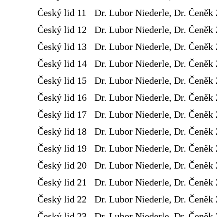
Český lid 11
Dr. Lubor Niederle, Dr. Čeněk 
Český lid 12
Dr. Lubor Niederle, Dr. Čeněk 
Český lid 13
Dr. Lubor Niederle, Dr. Čeněk 
Český lid 14
Dr. Lubor Niederle, Dr. Čeněk 
Český lid 15
Dr. Lubor Niederle, Dr. Čeněk 
Český lid 16
Dr. Lubor Niederle, Dr. Čeněk 
Český lid 17
Dr. Lubor Niederle, Dr. Čeněk 
Český lid 18
Dr. Lubor Niederle, Dr. Čeněk 
Český lid 19
Dr. Lubor Niederle, Dr. Čeněk 
Český lid 20
Dr. Lubor Niederle, Dr. Čeněk 
Český lid 21
Dr. Lubor Niederle, Dr. Čeněk 
Český lid 22
Dr. Lubor Niederle, Dr. Čeněk 
Český lid 23
Dr. Lubor Niederle, Dr. Čeněk 