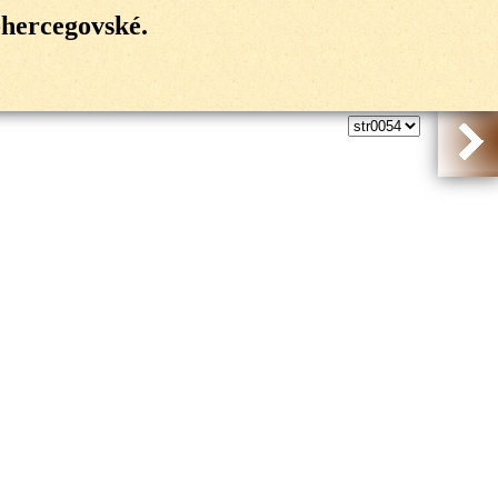
-hercegovské.