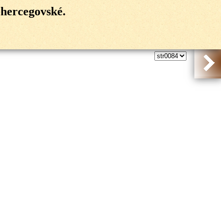
-hercegovské.