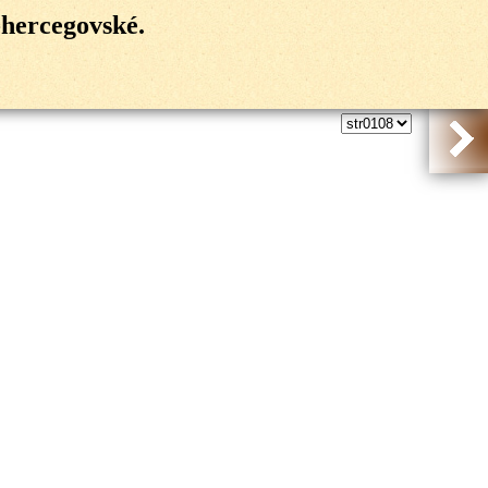
-hercegovské.