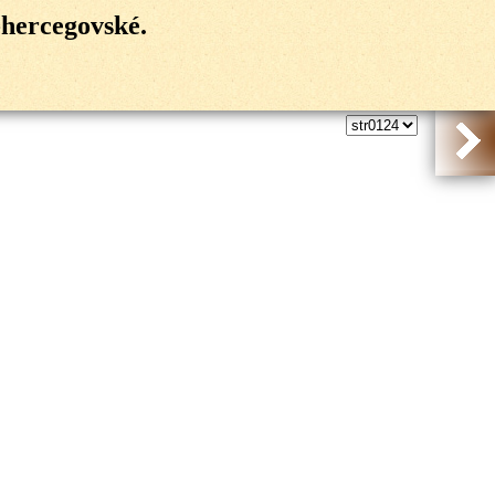
-hercegovské.