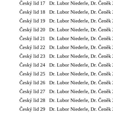
Český lid 17
Dr. Lubor Niederle, Dr. Čeněk 
Český lid 18
Dr. Lubor Niederle, Dr. Čeněk 
Český lid 19
Dr. Lubor Niederle, Dr. Čeněk 
Český lid 20
Dr. Lubor Niederle, Dr. Čeněk 
Český lid 21
Dr. Lubor Niederle, Dr. Čeněk 
Český lid 22
Dr. Lubor Niederle, Dr. Čeněk 
Český lid 23
Dr. Lubor Niederle, Dr. Čeněk 
Český lid 24
Dr. Lubor Niederle, Dr. Čeněk 
Český lid 25
Dr. Lubor Niederle, Dr. Čeněk 
Český lid 26
Dr. Lubor Niederle, Dr. Čeněk 
Český lid 27
Dr. Lubor Niederle, Dr. Čeněk 
Český lid 28
Dr. Lubor Niederle, Dr. Čeněk 
Český lid 29
Dr. Lubor Niederle, Dr. Čeněk 