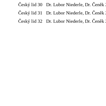
Český lid 30
Dr. Lubor Niederle, Dr. Čeněk 
Český lid 31
Dr. Lubor Niederle, Dr. Čeněk 
Český lid 32
Dr. Lubor Niederle, Dr. Čeněk 