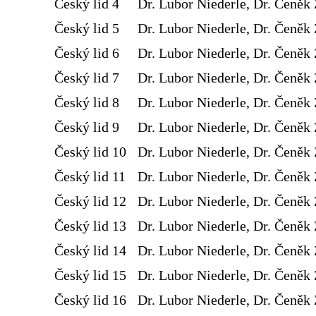
Český lid 4
Dr. Lubor Niederle, Dr. Čeněk 
Český lid 5
Dr. Lubor Niederle, Dr. Čeněk 
Český lid 6
Dr. Lubor Niederle, Dr. Čeněk 
Český lid 7
Dr. Lubor Niederle, Dr. Čeněk 
Český lid 8
Dr. Lubor Niederle, Dr. Čeněk 
Český lid 9
Dr. Lubor Niederle, Dr. Čeněk 
Český lid 10
Dr. Lubor Niederle, Dr. Čeněk 
Český lid 11
Dr. Lubor Niederle, Dr. Čeněk 
Český lid 12
Dr. Lubor Niederle, Dr. Čeněk 
Český lid 13
Dr. Lubor Niederle, Dr. Čeněk 
Český lid 14
Dr. Lubor Niederle, Dr. Čeněk 
Český lid 15
Dr. Lubor Niederle, Dr. Čeněk 
Český lid 16
Dr. Lubor Niederle, Dr. Čeněk 