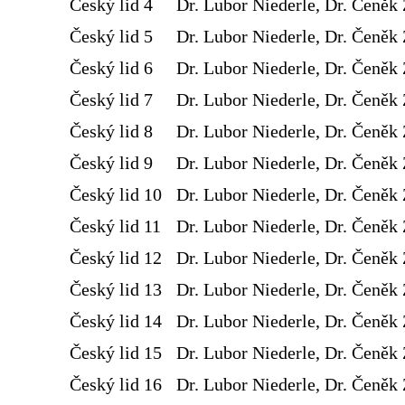
Český lid 4
Dr. Lubor Niederle, Dr. Čeněk 
Český lid 5
Dr. Lubor Niederle, Dr. Čeněk 
Český lid 6
Dr. Lubor Niederle, Dr. Čeněk 
Český lid 7
Dr. Lubor Niederle, Dr. Čeněk 
Český lid 8
Dr. Lubor Niederle, Dr. Čeněk 
Český lid 9
Dr. Lubor Niederle, Dr. Čeněk 
Český lid 10
Dr. Lubor Niederle, Dr. Čeněk 
Český lid 11
Dr. Lubor Niederle, Dr. Čeněk 
Český lid 12
Dr. Lubor Niederle, Dr. Čeněk 
Český lid 13
Dr. Lubor Niederle, Dr. Čeněk 
Český lid 14
Dr. Lubor Niederle, Dr. Čeněk 
Český lid 15
Dr. Lubor Niederle, Dr. Čeněk 
Český lid 16
Dr. Lubor Niederle, Dr. Čeněk 