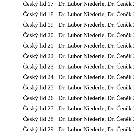
Český lid 17
Dr. Lubor Niederle, Dr. Čeněk 
Český lid 18
Dr. Lubor Niederle, Dr. Čeněk 
Český lid 19
Dr. Lubor Niederle, Dr. Čeněk 
Český lid 20
Dr. Lubor Niederle, Dr. Čeněk 
Český lid 21
Dr. Lubor Niederle, Dr. Čeněk 
Český lid 22
Dr. Lubor Niederle, Dr. Čeněk 
Český lid 23
Dr. Lubor Niederle, Dr. Čeněk 
Český lid 24
Dr. Lubor Niederle, Dr. Čeněk 
Český lid 25
Dr. Lubor Niederle, Dr. Čeněk 
Český lid 26
Dr. Lubor Niederle, Dr. Čeněk 
Český lid 27
Dr. Lubor Niederle, Dr. Čeněk 
Český lid 28
Dr. Lubor Niederle, Dr. Čeněk 
Český lid 29
Dr. Lubor Niederle, Dr. Čeněk 