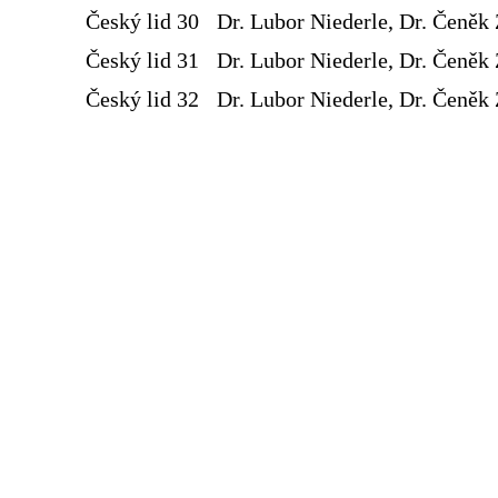
Český lid 30
Dr. Lubor Niederle, Dr. Čeněk 
Český lid 31
Dr. Lubor Niederle, Dr. Čeněk 
Český lid 32
Dr. Lubor Niederle, Dr. Čeněk 